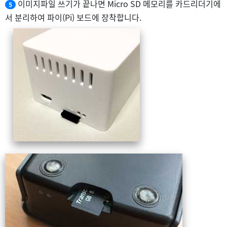
이미지파일 쓰기가 끝나면 Micro SD 메모리를 카드리더기에
5
서 분리하여 파이(Pi) 보드에 장착합니다.