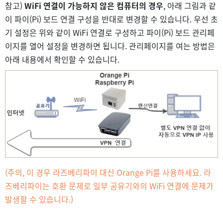
참고)
WiFi 연결이 가능하지 않은 컴퓨터의 경우
, 아래 그림과 같
이 파이(Pi) 보드 연결 구성을 반대로 변경할 수 있습니다. 우선 초
기 설정은 위와 같이 WiFi 연결로 구성하고 파이(Pi) 보드 관리페
이지를 열어 설정을 변경하면 됩니다. 관리페이지를 여는 방법은
아래 내용에서 확인할 수 있습니다.
(주의, 이 경우 라즈베리파이 대신 Orange Pi를 사용하세요. 라
즈베리파이는 호환 문제로 일부 공유기와의 WiFi 연결에 문제가
발생할 수 있습니다.)