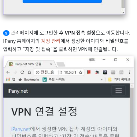
관리페이지에 로그인한 후
VPN 접속 설정
으로 이동합니다.
9
IPany 홈페이지의
계정 관리
에서 생성한 아이디와 비밀번호를
입력하고 "저장 및 접속"을 클릭하면 VPN에 연결됩니다.