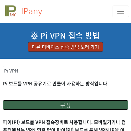
IPany
Pi VPN 접속 방법
다른 디바이스 접속 방법 보러 가기
Pi VPN
Pi 보드
를 VPN 공유기로 만들어 사용하는 방식입니다.
구성
파이(Pi) 보드를 VPN 접속장비로 사용합니다. 모바일기기나 컴
퓨터에서는 VPN 연결 없이 파이(Pi) 보드를 통해 VPN IP을 이