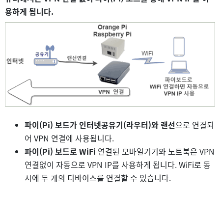
용하게 됩니다.
파이(Pi) 보드가 인터넷공유기(라우터)와 랜선
으로 연결되
어 VPN 연결에 사용됩니다.
파이(Pi) 보드로 WiFi
연결된 모바일기기와 노트북은 VPN
연결없이 자동으로 VPN IP를 사용하게 됩니다. WiFi로 동
시에 두 개의 디바이스를 연결할 수 있습니다.