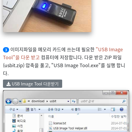
이미지파일을 메모리 카드에 쓰는데 필요한
"USB Image
3
Tool"을 다운 받고
컴퓨터에 저장합니다. 다운 받은 ZIP 파일
(usbit.zip) 압축을 풀고, "USB Image Tool.exe"를 실행 합니
다.
USB Image Tool 다운받기