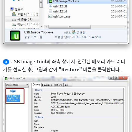
USB Image Tool의 좌측 창에서, 연결된 메모리 카드 리더
4
기를 선택한 후, 그림과 같이
"Restore"
버튼을 클릭합니다.