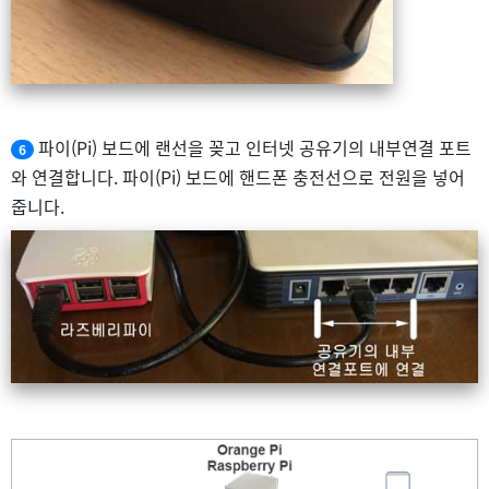
파이(Pi) 보드에 랜선을 꽂고 인터넷 공유기의 내부연결 포트
6
와 연결합니다. 파이(Pi) 보드에 핸드폰 충전선으로 전원을 넣어
줍니다.