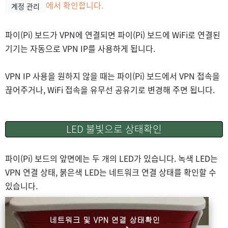
에서 확인합니다.
계정 관리
파이(Pi) 보드가 VPN에 연결되면 파이(Pi) 보드에 WiFi로 연결된
기기는 자동으로 VPN IP를 사용하게 됩니다.
VPN IP 사용을 원하지 않을 때는 파이(Pi) 보드에서 VPN 접속을
끊어주거나, WiFi 접속을 유무선 공유기로 변경해 주면 됩니다.
LED 불빛으로 상태확인
파이(Pi) 보드의 앞면에는 두 개의 LED가 있습니다. 녹색 LED는
VPN 연결 상태, 붉은색 LED는 네트워크 연결 상태를 확인할 수
있습니다.