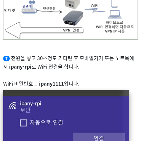
전원을 넣고 30초정도 기다린 후 모바일기기 또는 노트북에
7
서
ipany-rpi
로 WiFi 연결을 합니다.
WiFi 비밀번호는
ipany1111
입니다.