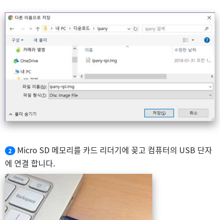
Micro SD 메모리를 카드 리더기에 꽂고 컴퓨터의 USB 단자
2
에 연결 합니다.