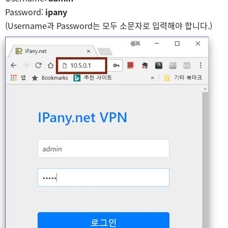
Password:
ipany
(Username과 Password는 모두 소문자로 입력해야 합니다.)