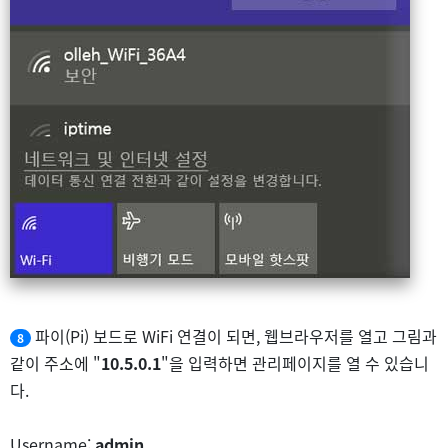
파이(Pi) 보드로 WiFi 연결이 되면, 웹브라우저를 열고 그림과
8
같이 주소에 "
10.5.0.1
"을 입력하면 관리페이지를 열 수 있습니
다.
Username:
admin