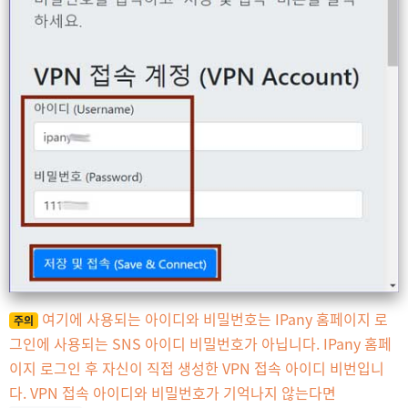
여기에 사용되는 아이디와 비밀번호는 IPany 홈페이지 로
주의
그인에 사용되는 SNS 아이디 비밀번호가 아닙니다. IPany 홈페
이지 로그인 후 자신이 직접 생성한 VPN 접속 아이디 비번입니
다. VPN 접속 아이디와 비밀번호가 기억나지 않는다면