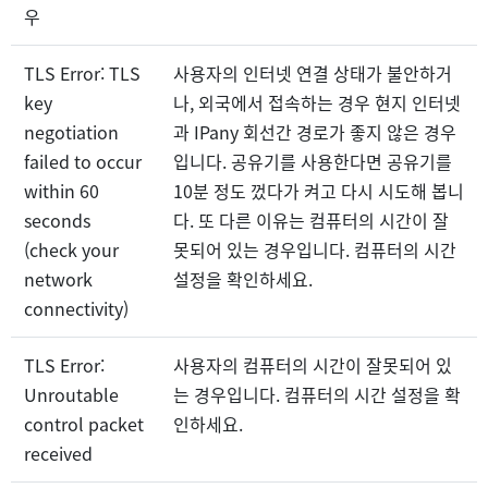
우
TLS Error: TLS
사용자의 인터넷 연결 상태가 불안하거
key
나, 외국에서 접속하는 경우 현지 인터넷
negotiation
과 IPany 회선간 경로가 좋지 않은 경우
failed to occur
입니다. 공유기를 사용한다면 공유기를
within 60
10분 정도 껐다가 켜고 다시 시도해 봅니
seconds
다. 또 다른 이유는 컴퓨터의 시간이 잘
(check your
못되어 있는 경우입니다. 컴퓨터의 시간
network
설정을 확인하세요.
connectivity)
TLS Error:
사용자의 컴퓨터의 시간이 잘못되어 있
Unroutable
는 경우입니다. 컴퓨터의 시간 설정을 확
control packet
인하세요.
received