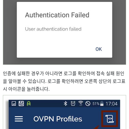
인증에 실패한 경우가 아니라면 로그를 확인하여 접속 실패 원인
을 알아볼 수 있습니다. 로그를 확인하려면 오른쪽 상단의 로그표
시 아이콘을 눌러줍니다.