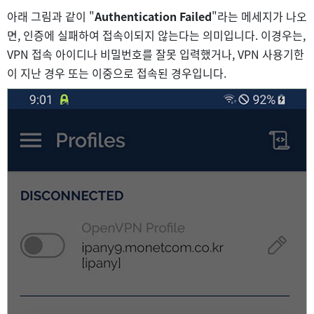
아래 그림과 같이 "
Authentication Failed
"라는 메세지가 나오
면, 인증에 실패하여 접속이되지 않는다는 의미입니다. 이경우는,
VPN 접속 아이디나 비밀번호를 잘못 입력했거나, VPN 사용기한
이 지난 경우 또는 이중으로 접속된 경우입니다.