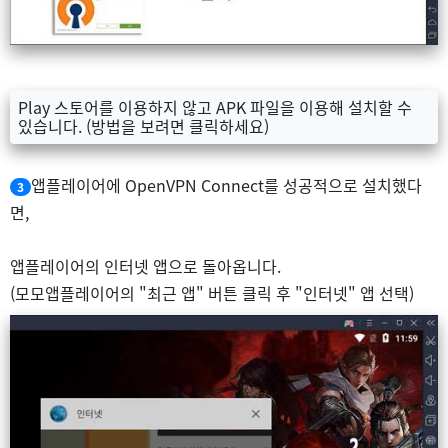
Play 스토어를 이용하지 않고 APK 파일을 이용해 설치할 수
있습니다. (방법을 보려면 클릭하세요)
앱플레이어에 OpenVPN Connect를 성공적으로 설치했다
3
면,
앱플레이어의 인터넷 앱으로 돌아옵니다.
(모모앱플레이어의 "최근 앱" 버튼 클릭 후 "인터넷" 앱 선택)