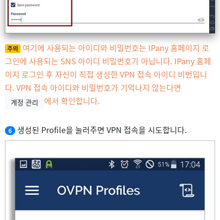
여기에 사용되는 아이디와 비밀번호는 IPany 홈페이지 로
주의
그인에 사용되는 SNS 아이디 비밀번호가 아닙니다. IPany 홈페
이지 로그인 후 자신이 직접 생성한 VPN 접속 아이디 비번입니
다. VPN 접속 아이디와 비밀번호가 기억나지 않는다면
에서 확인합니다.
계정 관리
생성된 Profile을 눌러주면 VPN 접속을 시도합니다.
6