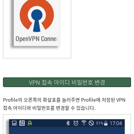
VPN 접속 아이디 비밀번호 변경
Profile의 오른쪽의 화살표를 눌러주면 Profile에 저장된 VPN
접속 아이디와 비밀번호를 변경할 수 있습니다.