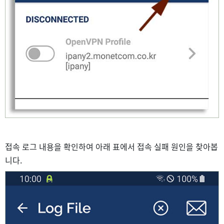
접속 로그 내용을 확인하여 아래 표에서 접속 실패 원인을 찾아봅
니다.