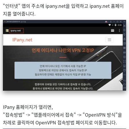
"인터넷" 앱의 주소에 ipany.net을 입력하고 ipany.net 홈페이
지를 열어줍니다.
IPany 홈페이지가 열리면,
"접속방법" -> "앱플레이어에서 접속" -> "OpenVPN 방식"을
차레로 클릭하여 OpenVPN 접속방법 페이지로 이동합니다.