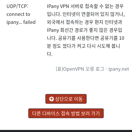
UDP/TCP:
IPany VPN 서버로 접속할 수 없는 경우
connect to
입니다. 인터넷이 연결되어 있지 않거나,
ipany... failed
외국에서 접속하는 경우 현지 인터넷과
IPany 회선간 경로가 좋지 않은 경우입
니다. 공유기를 사용한다면 공유기를 10
분 정도 껐다가 켜고 다시 시도해 봅니
다.
(표)OpenVPN 오류 로그 - ipany.net
상단으로 이동
다른 디바이스 접속 방법 보러 가기