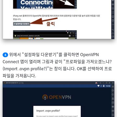
위에서 "설정파일 다운받기"를 클릭하면 OpenVPN
4
Connect 앱이 열리며 그림과 같이 "프로파일을 가져오겠느냐?
(Import .ovpn profile?)"는 창이 뜹니다. OK를 선택하여 프로
파일을 가져옵니다.