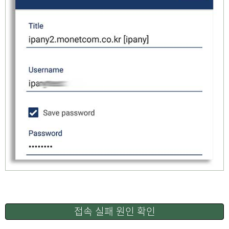
접속 실패 원인 확인