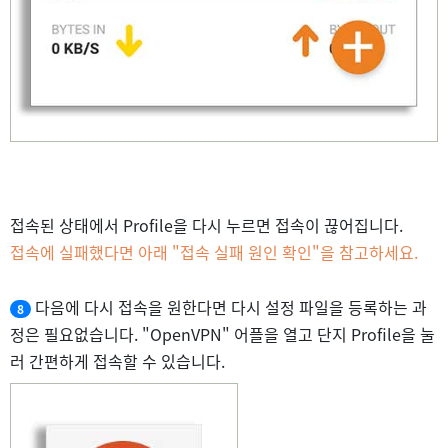
접속된 상태에서 Profile을 다시 누르면 접속이 끊어집니다.
접속에 실패했다면 아래 "접속 실패 원인 확인"을 참고하세요.
다음에 다시 접속을 원한다면 다시 설정 파일을 등록하는 과
8
정은 필요없습니다. "OpenVPN" 어플을 열고 단지 Profile을 눌
러 간편하게 접속할 수 있습니다.