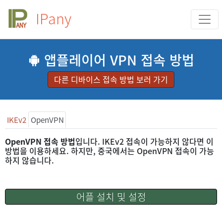
IPany
앱플레이어 VPN 접속 방법
다른 디바이스 접속 방법 보러 가기
IKEv2
OpenVPN
OpenVPN 접속 방법
입니다. IKEv2 접속이 가능하지 않다면 이
방법을 이용하세요. 하지만, 중국에서는 OpenVPN 접속이 가능
하지 않습니다.
어플 설치 및 설정