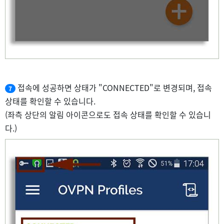
접속에 성공하면 상태가 "CONNECTED"로 변경되며, 접속
7
상태를 확인할 수 있습니다.
(좌측 상단의 알림 아이콘으로도 접속 상태를 확인할 수 있습니
다.)