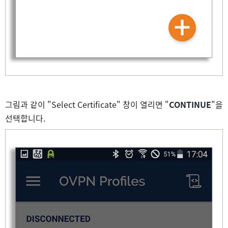
그림과 같이 "Select Certificate" 창이 열리면 "
CONTINUE
"을
선택합니다.