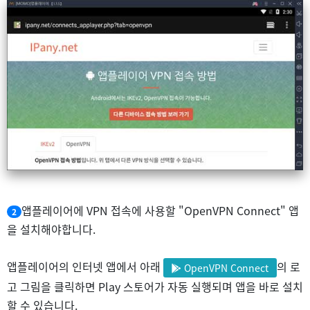
앱플레이어에 VPN 접속에 사용할 "OpenVPN Connect" 앱
2
을 설치해야합니다.
앱플레이어의 인터넷 앱에서 아래
의 로
OpenVPN Connect
고 그림을 클릭하면 Play 스토어가 자동 실행되며 앱을 바로 설치
할 수 있습니다.