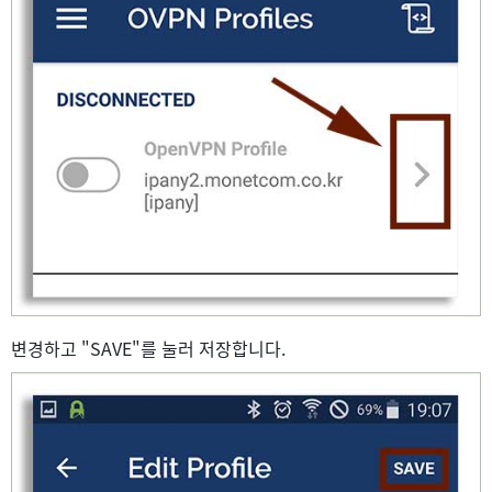
변경하고 "SAVE"를 눌러 저장합니다.