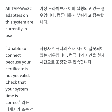
All TAP-Win32
가상 드라이브가 이미 실행되고 있는 경
adapters on
우입니다. 컴퓨터를 재부팅하고 접속합
this system are
니다.
currently in
use
"Unable to
사용자 컴퓨터의 현재 시간이 잘못되어
connect
있는 경우입니다. 컴퓨터의 시간을 현재
because your
시간으로 조정한 후 접속합니다.
certificate is
not yet valid.
Check that
your system
time is
correct" 라는
메세지가 뜨는 경