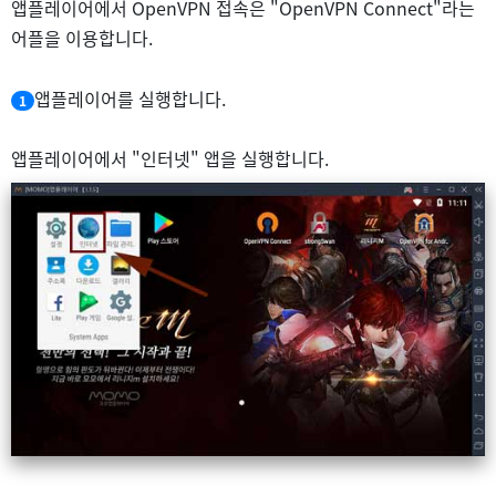
앱플레이어에서 OpenVPN 접속은 "OpenVPN Connect"라는
어플을 이용합니다.
앱플레이어를 실행합니다.
1
앱플레이어에서 "인터넷" 앱을 실행합니다.