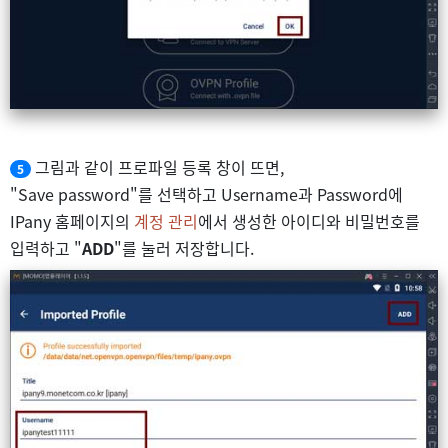
그림과 같이 프로파일 등록 창이 뜨면,
5
"Save password"를 선택하고 Username과 Password에
IPany 홈페이지의
계정 관리
에서 생성한 아이디와 비밀번호를
입력하고 "
ADD
"를 눌러 저장합니다.