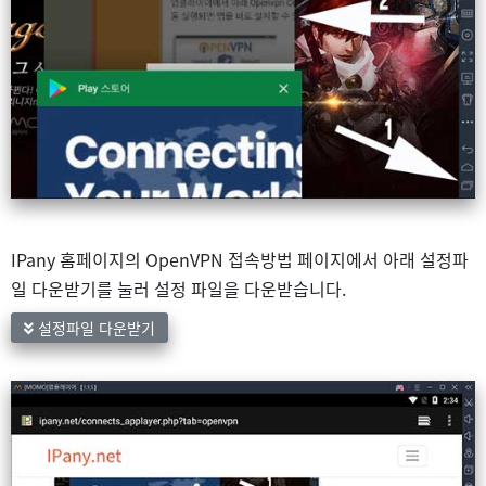
IPany 홈페이지의 OpenVPN 접속방법 페이지에서 아래 설정파
일 다운받기를 눌러 설정 파일을 다운받습니다.
설정파일 다운받기