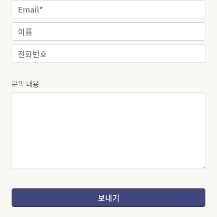
문의 내용