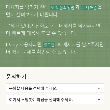
메세지를 남기기 전에
과
을
VPN 접속 방법
문제 해결
먼저 살펴보시기 바랍니다.
문제가 있다면 전화보다는 메세지를 남겨주시면
더 빠르게 대응해 드릴 수 있습니다.
IPany 사용자라면
후 메세지를 남겨주시면
로그인
더 쉽게 문제를 확인할 수 있습니다.
문의하기