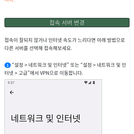
접속 서버 변경
접속이 잘되지 않거나 인터넷 속도가 느리다면 아래 방법으로
다른 서버를 선택해 접속해보세요.
“설정 > 네트워크 및 인터넷” 또는 “설정 > 네트워크 및 인
1
터넷 > 고급”에서 VPN으로 이동합니다.