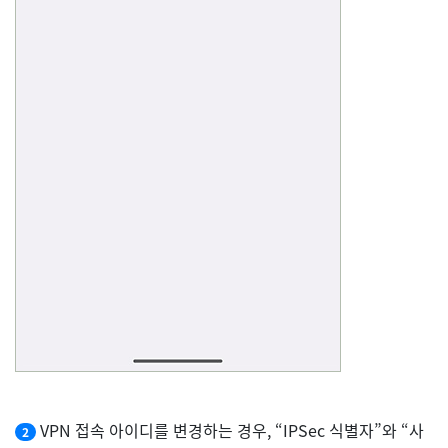
VPN 접속 아이디를 변경하는 경우, “IPSec 식별자”와 “사
2