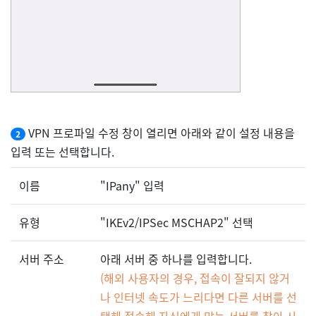
VPN 프로파일 수정 창이 열리면 아래와 같이 설정 내용을
2
입력 또는 선택합니다.
이름
"IPany" 입력
유형
"IKEv2/IPSec MSCHAP2" 선택
서버 주소
아래 서버 중 하나를 입력합니다.
(해외 사용자의 경우, 접속이 잘되지 않거
나 인터넷 속도가 느리다면 다른 서버를 선