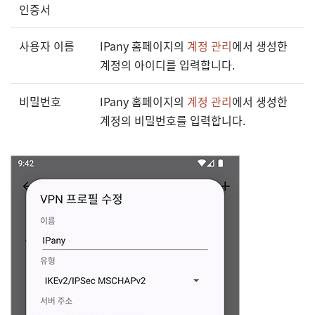
인증서
사용자 이름
IPany 홈페이지의
계정 관리
에서 생성한
계정의 아이디를 입력합니다.
비밀번호
IPany 홈페이지의
계정 관리
에서 생성한
계정의 비밀번호를 입력합니다.