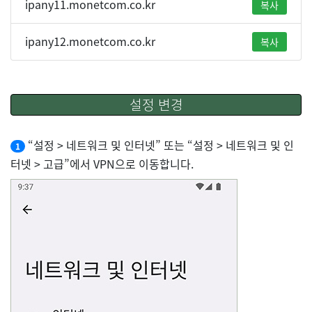
ipany11.monetcom.co.kr
복사
ipany12.monetcom.co.kr
복사
설정 변경
“설정 > 네트워크 및 인터넷” 또는 “설정 > 네트워크 및 인
1
터넷 > 고급”에서 VPN으로 이동합니다.