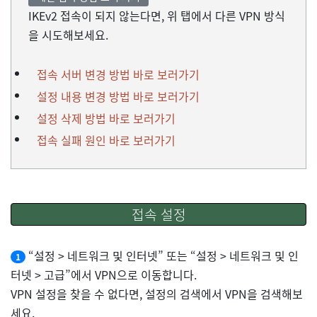
IKEv2 접속이 되지 않는다면, 위 탭에서 다른 VPN 방식
을 시도해보세요.
접속 서버 변경 방법 바로 보러가기
설정 내용 변경 방법 바로 보러가기
설정 삭제 방법 바로 보러가기
접속 실패 원인 바로 보러가기
접속 설정
“설정 > 네트워크 및 인터넷” 또는 “설정 > 네트워크 및 인
1
터넷 > 고급”에서 VPN으로 이동합니다.
VPN 설정을 찾을 수 없다면, 설정의 검색에서 VPN을 검색해보
세요.