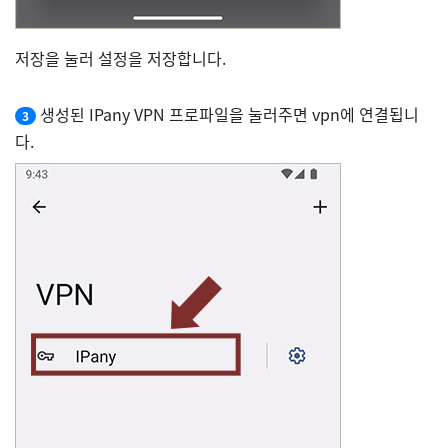
저장을 눌러 설정을 저장합니다.
생성된 IPany VPN 프로파일을 눌러주면 vpn에 연결됩니
3
다.