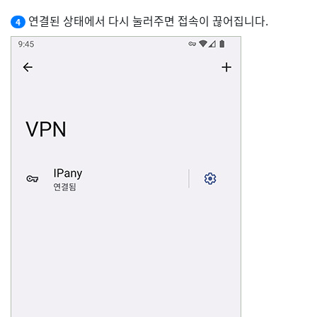
연결된 상태에서 다시 눌러주면 접속이 끊어집니다.
4