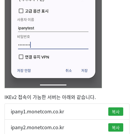
IKEv2 접속이 가능한 서버는 아래와 같습니다.
ipany1.monetcom.co.kr
복사
ipany2.monetcom.co.kr
복사