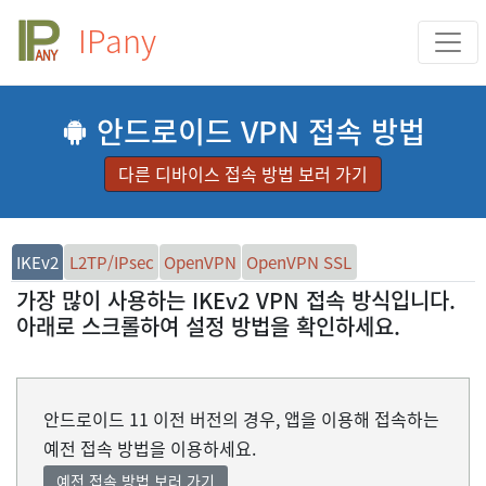
IPany
안드로이드 VPN 접속 방법
다른 디바이스 접속 방법 보러 가기
IKEv2
L2TP/IPsec
OpenVPN
OpenVPN SSL
가장 많이 사용하는 IKEv2 VPN 접속 방식입니다.
아래로 스크롤하여 설정 방법을 확인하세요.
안드로이드 11 이전 버전의 경우, 앱을 이용해 접속하는
예전 접속 방법을 이용하세요.
예전 접속 방법 보러 가기