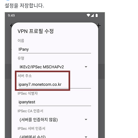
설정을 저장합니다.