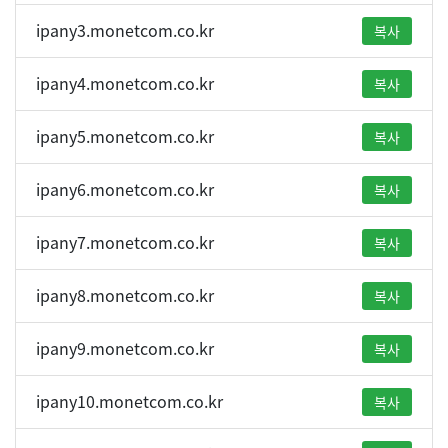
ipany3.monetcom.co.kr
복사
ipany4.monetcom.co.kr
복사
ipany5.monetcom.co.kr
복사
ipany6.monetcom.co.kr
복사
ipany7.monetcom.co.kr
복사
ipany8.monetcom.co.kr
복사
ipany9.monetcom.co.kr
복사
ipany10.monetcom.co.kr
복사