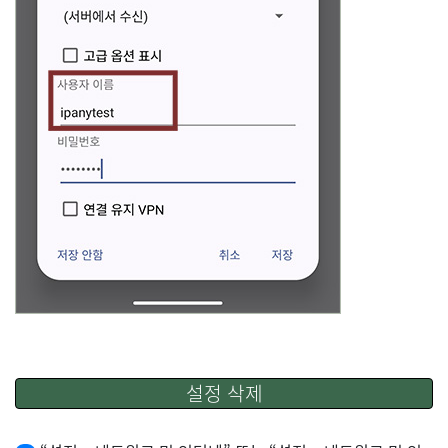
설정 삭제