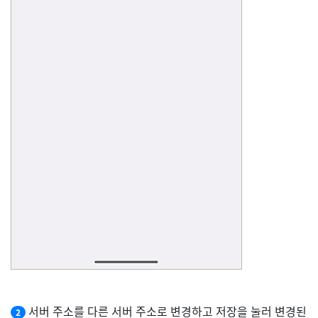
서버 주소를 다른 서버 주소로 변경하고 저장을 눌러 변경된
2