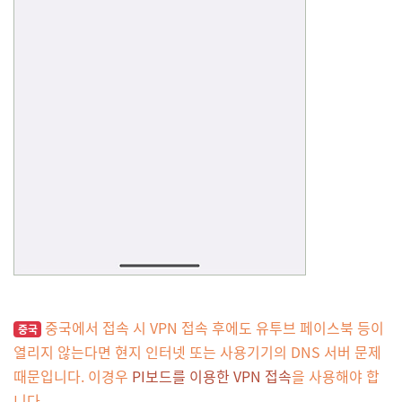
중국에서 접속 시 VPN 접속 후에도 유투브 페이스북 등이
중국
열리지 않는다면 현지 인터넷 또는 사용기기의 DNS 서버 문제
때문입니다. 이경우
PI보드를 이용한 VPN 접속
을 사용해야 합
니다.