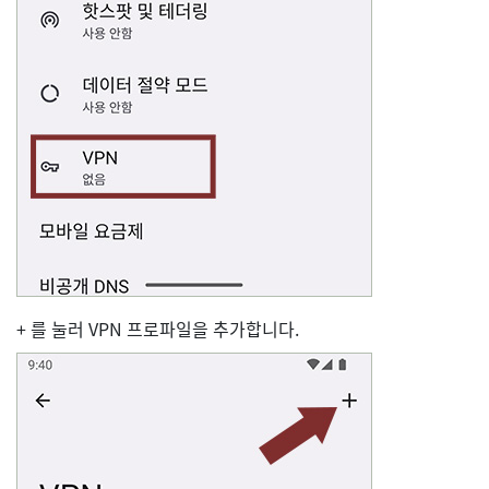
+ 를 눌러 VPN 프로파일을 추가합니다.