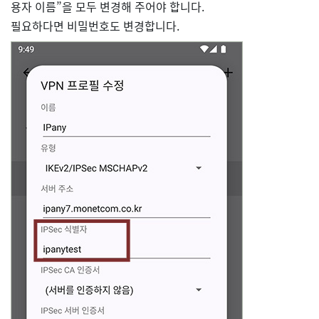
용자 이름”을 모두 변경해 주어야 합니다.
필요하다면 비밀번호도 변경합니다.