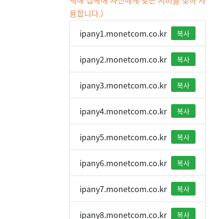
택해 접속해 자신에게 맞는 서버를 찾아 사
용합니다.)
ipany1.monetcom.co.kr
복사
ipany2.monetcom.co.kr
복사
ipany3.monetcom.co.kr
복사
ipany4.monetcom.co.kr
복사
ipany5.monetcom.co.kr
복사
ipany6.monetcom.co.kr
복사
ipany7.monetcom.co.kr
복사
ipany8.monetcom.co.kr
복사