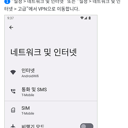
“설정 > 네트워크 및 인터넷” 또는 “설정 > 네트워크 및 인
1
터넷 > 고급”에서 VPN으로 이동합니다.