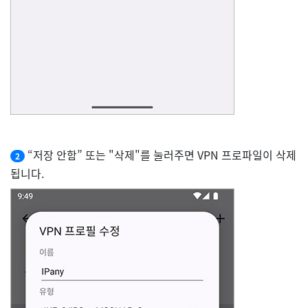
“저장 안함” 또는 "삭제"를 눌러주면 VPN 프로파일이 삭제
2
됩니다.