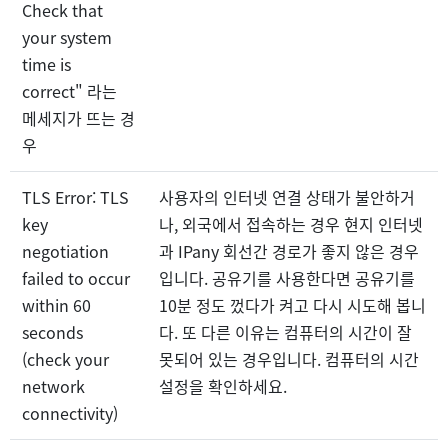
Check that
your system
time is
correct" 라는
메세지가 뜨는 경
우
TLS Error: TLS
사용자의 인터넷 연결 상태가 불안하거
key
나, 외국에서 접속하는 경우 현지 인터넷
negotiation
과 IPany 회선간 경로가 좋지 않은 경우
failed to occur
입니다. 공유기를 사용한다면 공유기를
within 60
10분 정도 껐다가 켜고 다시 시도해 봅니
seconds
다. 또 다른 이유는 컴퓨터의 시간이 잘
(check your
못되어 있는 경우입니다. 컴퓨터의 시간
network
설정을 확인하세요.
connectivity)