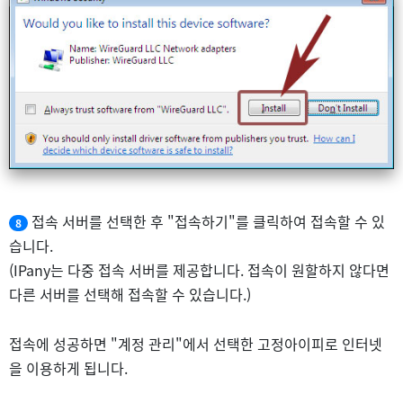
접속 서버를 선택한 후 "접속하기"를 클릭하여 접속할 수 있
8
습니다.
(IPany는 다중 접속 서버를 제공합니다. 접속이 원할하지 않다면
다른 서버를 선택해 접속할 수 있습니다.)
접속에 성공하면 "계정 관리"에서 선택한 고정아이피로 인터넷
을 이용하게 됩니다.