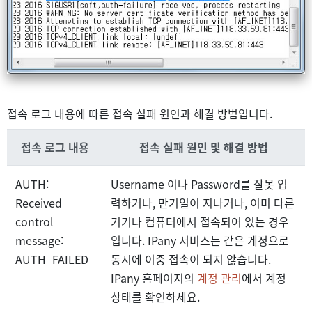
접속 로그 내용에 따른 접속 실패 원인과 해결 방법입니다.
접속 로그 내용
접속 실패 원인 및 해결 방법
AUTH:
Username 이나 Password를 잘못 입
Received
력하거나, 만기일이 지나거나, 이미 다른
control
기기나 컴퓨터에서 접속되어 있는 경우
message:
입니다. IPany 서비스는 같은 계정으로
AUTH_FAILED
동시에 이중 접속이 되지 않습니다.
IPany 홈페이지의
계정 관리
에서 계정
상태를 확인하세요.