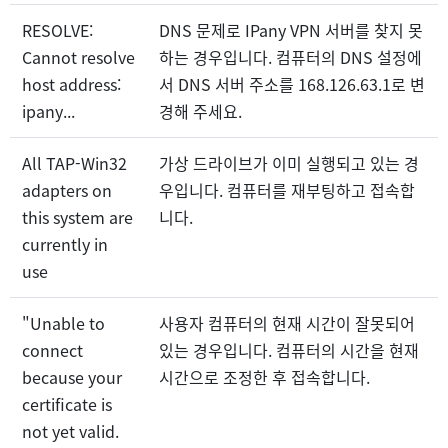
RESOLVE:
DNS 문제로 IPany VPN 서버를 찾지 못
Cannot resolve
하는 경우입니다. 컴퓨터의 DNS 설정에
host address:
서 DNS 서버 주소를 168.126.63.1로 변
ipany...
경해 주세요.
All TAP-Win32
가상 드라이브가 이미 실행되고 있는 경
adapters on
우입니다. 컴퓨터를 재부팅하고 접속합
this system are
니다.
currently in
use
"Unable to
사용자 컴퓨터의 현재 시간이 잘못되어
connect
있는 경우입니다. 컴퓨터의 시간을 현재
because your
시간으로 조정한 후 접속합니다.
certificate is
not yet valid.