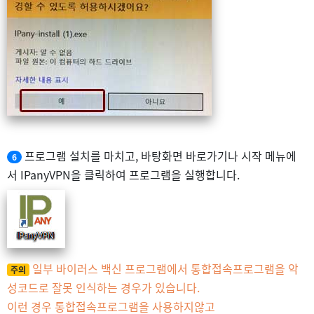
프로그램 설치를 마치고, 바탕화면 바로가기나 시작 메뉴에
6
서 IPanyVPN을 클릭하여 프로그램을 실행합니다.
일부 바이러스 백신 프로그램에서 통합접속프로그램을 악
주의
성코드로 잘못 인식하는 경우가 있습니다.
이런 경우 통합접속프로그램을 사용하지않고