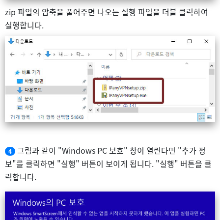
zip 파일의 압축을 풀어주면 나오는 실행 파일을 더블 클릭하여
실행합니다.
그림과 같이 "Windows PC 보호" 창이 열린다면 "추가 정
4
보"를 클릭하면 "실행" 버튼이 보이게 됩니다. "실행" 버튼을 클
릭합니다.