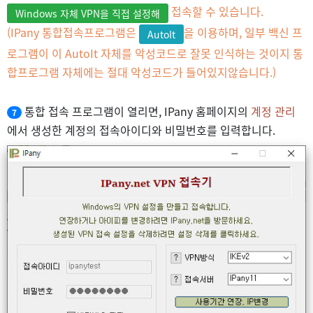
접속할 수 있습니다.
Windows 자체 VPN을 직접 설정해
(IPany 통합접속프로그램은
을 이용하며, 일부 백신 프
AutoIt
로그램이 이 AutoIt 자체를 악성코드로 잘못 인식하는 것이지 통
합프로그램 자체에는 절대 악성코드가 들어있지않습니다.)
통합 접속 프로그램이 열리면, IPany 홈페이지의
계정 관리
7
에서 생성한 계정의 접속아이디와 비밀번호를 입력합니다.