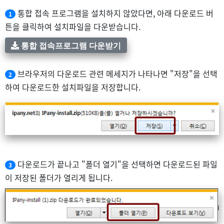
통합 접속 프로그램을 설치하지 않았다면, 아래 다운로드 버
1
튼을 클릭하여 설치파일을 다운받습니다.
통합 접속프로그램 다운받기
브라우저의 다운로드 관련 메세지가 나타나면 "저장"을 선택
2
하여 다운로드한 설치파일을 저장합니다.
다운로드가 끝나고 "폴더 열기"을 선택하면 다운로드된 파일
3
이 저장된 폴더가 열리게 됩니다.