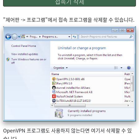
접속기 삭제
"제어판 -> 프로그램"에서 접속 프로그램을 삭제할 수 있습니다.
OpenVPN 프로그램도 사용하지 않는다면 여기서 삭제할 수 있
습니다.