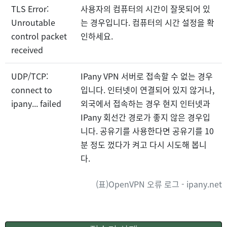
TLS Error:
사용자의 컴퓨터의 시간이 잘못되어 있
Unroutable
는 경우입니다. 컴퓨터의 시간 설정을 확
control packet
인하세요.
received
UDP/TCP:
IPany VPN 서버로 접속할 수 없는 경우
connect to
입니다. 인터넷이 연결되어 있지 않거나,
ipany... failed
외국에서 접속하는 경우 현지 인터넷과
IPany 회선간 경로가 좋지 않은 경우입
니다. 공유기를 사용한다면 공유기를 10
분 정도 껐다가 켜고 다시 시도해 봅니
다.
(표)OpenVPN 오류 로그 - ipany.net