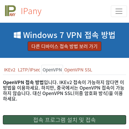
IPany
Windows 7 VPN 접속 방법
다른 디바이스 접속 방법 보러 가기
IKEv2
L2TP/IPsec
OpenVPN
OpenVPN SSL
OpenVPN 접속 방법
입니다. IKEv2 접속이 가능하지 않다면 이
방법을 이용하세요. 하지만, 중국에서는 OpenVPN 접속이 가능
하지 않습니다. 대신 OpenVPN SSL(이중 암호화 방식)을 이용
하세요.
접속 프로그램 설치 및 접속