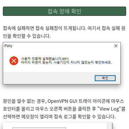
접속 장애 확인
접속에 실패하면 접속 실패창이 뜨게됩니다. 여기서 접속 실패 원
인을 확인할 수 있습니다.
원인을 알수 없는 경우, OpenVPN GUI 트레이 아이콘에 마우스
포인터를 올리고 마우스 오른쪽 버튼을 클릭한 후 "View Log"를
선택하면 메모장이 열리며 접속 로그를 확인할 수 있습니다.