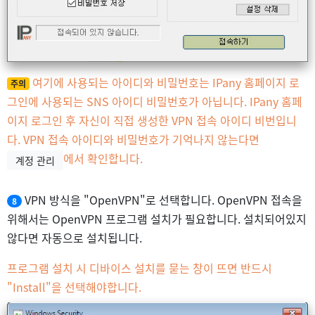
여기에 사용되는 아이디와 비밀번호는 IPany 홈페이지 로
주의
그인에 사용되는 SNS 아이디 비밀번호가 아닙니다. IPany 홈페
이지 로그인 후 자신이 직접 생성한 VPN 접속 아이디 비번입니
다. VPN 접속 아이디와 비밀번호가 기억나지 않는다면
에서 확인합니다.
계정 관리
VPN 방식을 "OpenVPN"로 선택합니다. OpenVPN 접속을
8
위해서는 OpenVPN 프로그램 설치가 필요합니다. 설치되어있지
않다면 자동으로 설치됩니다.
프로그램 설치 시 디바이스 설치를 묻는 창이 뜨면 반드시
"Install"을 선택해야합니다.