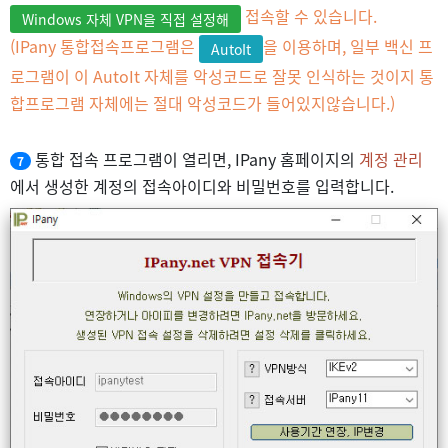
접속할 수 있습니다.
Windows 자체 VPN을 직접 설정해
(IPany 통합접속프로그램은
을 이용하며, 일부 백신 프
AutoIt
로그램이 이 AutoIt 자체를 악성코드로 잘못 인식하는 것이지 통
합프로그램 자체에는 절대 악성코드가 들어있지않습니다.)
통합 접속 프로그램이 열리면, IPany 홈페이지의
계정 관리
7
에서 생성한 계정의 접속아이디와 비밀번호를 입력합니다.