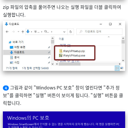
zip 파일의 압축을 풀어주면 나오는 실행 파일을 더블 클릭하여
실행합니다.
그림과 같이 "Windows PC 보호" 창이 열린다면 "추가 정
4
보"를 클릭하면 "실행" 버튼이 보이게 됩니다. "실행" 버튼을 클
릭합니다.