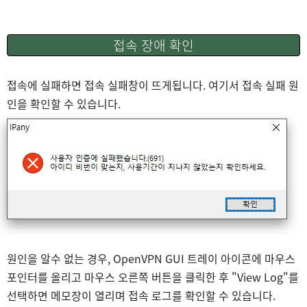
접속 장애 확인
접속에 실패하면 접속 실패창이 뜨게됩니다. 여기서 접속 실패 원
인을 확인할 수 있습니다.
원인을 알수 없는 경우, OpenVPN GUI 트레이 아이콘에 마우스
포인터를 올리고 마우스 오른쪽 버튼을 클릭한 후 "View Log"를
선택하면 메모장이 열리며 접속 로그를 확인할 수 있습니다.