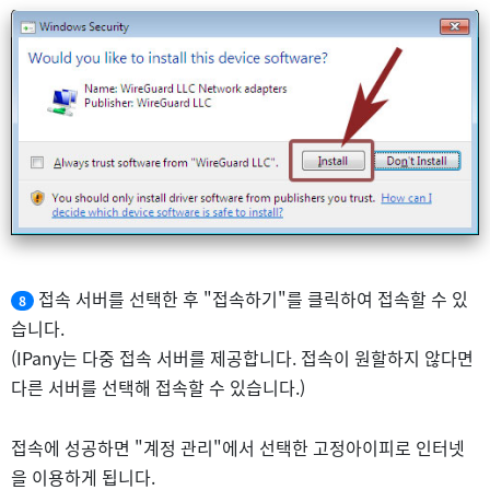
접속 서버를 선택한 후 "접속하기"를 클릭하여 접속할 수 있
8
습니다.
(IPany는 다중 접속 서버를 제공합니다. 접속이 원할하지 않다면
다른 서버를 선택해 접속할 수 있습니다.)
접속에 성공하면 "계정 관리"에서 선택한 고정아이피로 인터넷
을 이용하게 됩니다.