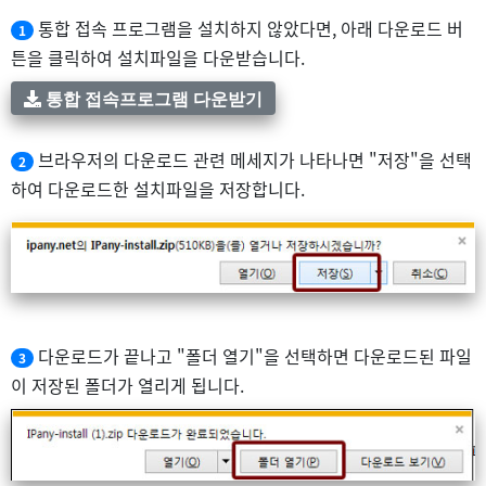
통합 접속 프로그램을 설치하지 않았다면, 아래 다운로드 버
1
튼을 클릭하여 설치파일을 다운받습니다.
통합 접속프로그램 다운받기
브라우저의 다운로드 관련 메세지가 나타나면 "저장"을 선택
2
하여 다운로드한 설치파일을 저장합니다.
다운로드가 끝나고 "폴더 열기"을 선택하면 다운로드된 파일
3
이 저장된 폴더가 열리게 됩니다.