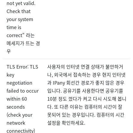
not yet valid.
Check that
your system
time is
correct" 라는
메세지가 뜨는 경
우
TLS Error: TLS
사용자의 인터넷 연결 상태가 불안하거
key
나, 외국에서 접속하는 경우 현지 인터넷
negotiation
과 IPany 회선간 경로가 좋지 않은 경우
failed to occur
입니다. 공유기를 사용한다면 공유기를
within 60
10분 정도 껐다가 켜고 다시 시도해 봅니
seconds
다. 또 다른 이유는 컴퓨터의 시간이 잘
(check your
못되어 있는 경우입니다. 컴퓨터의 시간
network
설정을 확인하세요.
connectivity)