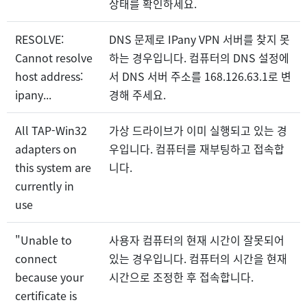
상태를 확인하세요.
RESOLVE:
DNS 문제로 IPany VPN 서버를 찾지 못
Cannot resolve
하는 경우입니다. 컴퓨터의 DNS 설정에
host address:
서 DNS 서버 주소를 168.126.63.1로 변
ipany...
경해 주세요.
All TAP-Win32
가상 드라이브가 이미 실행되고 있는 경
adapters on
우입니다. 컴퓨터를 재부팅하고 접속합
this system are
니다.
currently in
use
"Unable to
사용자 컴퓨터의 현재 시간이 잘못되어
connect
있는 경우입니다. 컴퓨터의 시간을 현재
because your
시간으로 조정한 후 접속합니다.
certificate is