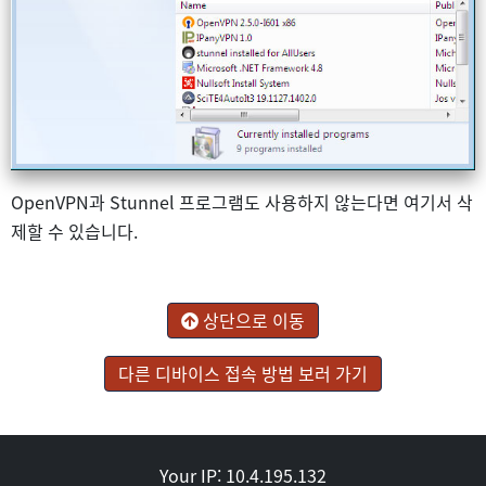
OpenVPN과 Stunnel 프로그램도 사용하지 않는다면 여기서 삭
제할 수 있습니다.
상단으로 이동
다른 디바이스 접속 방법 보러 가기
Your IP: 10.4.195.132