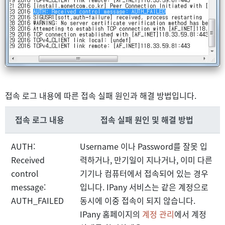
접속 로그 내용에 따른 접속 실패 원인과 해결 방법입니다.
접속 로그 내용
접속 실패 원인 및 해결 방법
AUTH:
Username 이나 Password를 잘못 입
Received
력하거나, 만기일이 지나거나, 이미 다른
control
기기나 컴퓨터에서 접속되어 있는 경우
message:
입니다. IPany 서비스는 같은 계정으로
AUTH_FAILED
동시에 이중 접속이 되지 않습니다.
IPany 홈페이지의
계정 관리
에서 계정