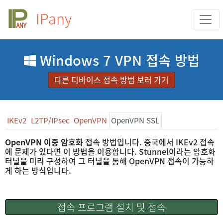
IPany
Windows 7 VPN 접속 방법
다른 디바이스 접속 방법 보러 가기
IKEv2
L2TP/IPsec
OpenVPN
OpenVPN SSL
OpenVPN 이중 암호화
접속 방법입니다. 중국에서 IKEv2 접속
에 문제가 있다면 이 방법을 이용합니다. Stunnel이라는 암호화
터널을 미리 구성하여 그 터널을 통해 OpenVPN 접속이 가능하
게 하는 방식입니다.
접속 프로그램 설치 및 접속