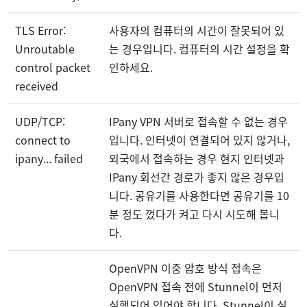
TLS Error:
사용자의 컴퓨터의 시간이 잘못되어 있
Unroutable
는 경우입니다. 컴퓨터의 시간 설정을 확
control packet
인하세요.
received
UDP/TCP:
IPany VPN 서버로 접속할 수 없는 경우
connect to
입니다. 인터넷이 연결되어 있지 않거나,
ipany... failed
외국에서 접속하는 경우 현지 인터넷과
IPany 회선간 경로가 좋지 않은 경우입
니다. 공유기를 사용한다면 공유기를 10
분 정도 껐다가 켜고 다시 시도해 봅니
다.
OpenVPN 이중 암호 방식 접속은
OpenVPN 접속 전에 Stunnel이 먼저
실행되어 있어야 합니다. Stunnel이 실