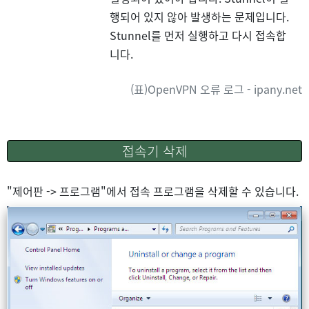
행되어 있지 않아 발생하는 문제입니다.
Stunnel를 먼저 실행하고 다시 접속합
니다.
(표)OpenVPN 오류 로그 - ipany.net
접속기 삭제
"제어판 -> 프로그램"에서 접속 프로그램을 삭제할 수 있습니다.