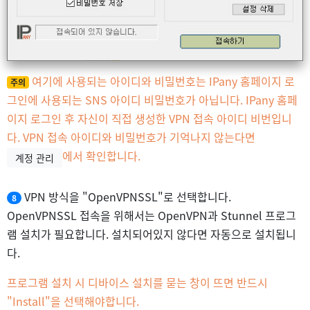
여기에 사용되는 아이디와 비밀번호는 IPany 홈페이지 로
주의
그인에 사용되는 SNS 아이디 비밀번호가 아닙니다. IPany 홈페
이지 로그인 후 자신이 직접 생성한 VPN 접속 아이디 비번입니
다. VPN 접속 아이디와 비밀번호가 기억나지 않는다면
에서 확인합니다.
계정 관리
VPN 방식을 "OpenVPNSSL"로 선택합니다.
8
OpenVPNSSL 접속을 위해서는 OpenVPN과 Stunnel 프로그
램 설치가 필요합니다. 설치되어있지 않다면 자동으로 설치됩니
다.
프로그램 설치 시 디바이스 설치를 묻는 창이 뜨면 반드시
"Install"을 선택해야합니다.