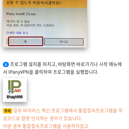
프로그램 설치를 마치고, 바탕화면 바로가기나 시작 메뉴에
6
서 IPanyVPN을 클릭하여 프로그램을 실행합니다.
일부 바이러스 백신 프로그램에서 통합접속프로그램을 악
주의
성코드로 잘못 인식하는 경우가 있습니다.
이런 경우 통합접속프로그램을 사용하지않고